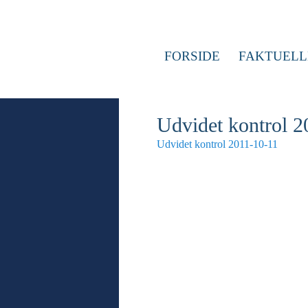
FORSIDE
FAKTUELL
Udvidet kontrol 2
Udvidet kontrol 2011-10-11